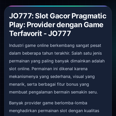
JO777: Slot Gacor Pragmatic
Play: Provider dengan Game
Terfavorit - JO777
Industri game online berkembang sangat pesat
dalam beberapa tahun terakhir. Salah satu jenis
permainan yang paling banyak dimainkan adalah
slot online. Permainan ini dikenal karena
mekanismenya yang sederhana, visual yang
menarik, serta berbagai fitur bonus yang
membuat pengalaman bermain semakin seru.
Banyak provider game berlomba-lomba
menghadirkan permainan slot dengan kualitas