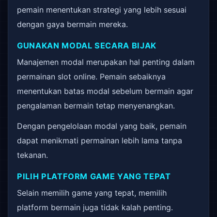
pemain menentukan strategi yang lebih sesuai
dengan gaya bermain mereka.
GUNAKAN MODAL SECARA BIJAK
Manajemen modal merupakan hal penting dalam
permainan slot online. Pemain sebaiknya
menentukan batas modal sebelum bermain agar
pengalaman bermain tetap menyenangkan.
Dengan pengelolaan modal yang baik, pemain
dapat menikmati permainan lebih lama tanpa
tekanan.
PILIH PLATFORM GAME YANG TEPAT
Selain memilih game yang tepat, memilih
platform bermain juga tidak kalah penting.