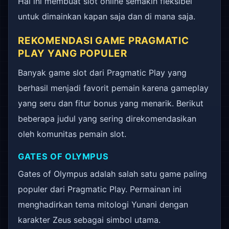
Hal ini membuat slot online semakin fleksibel
untuk dimainkan kapan saja dan di mana saja.
REKOMENDASI GAME PRAGMATIC
PLAY YANG POPULER
Banyak game slot dari Pragmatic Play yang
berhasil menjadi favorit pemain karena gameplay
yang seru dan fitur bonus yang menarik. Berikut
beberapa judul yang sering direkomendasikan
oleh komunitas pemain slot.
GATES OF OLYMPUS
Gates of Olympus adalah salah satu game paling
populer dari Pragmatic Play. Permainan ini
menghadirkan tema mitologi Yunani dengan
karakter Zeus sebagai simbol utama.