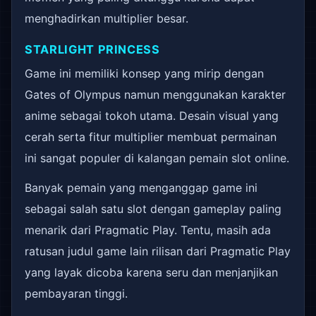
menghadirkan multiplier besar.
STARLIGHT PRINCESS
Game ini memiliki konsep yang mirip dengan
Gates of Olympus namun menggunakan karakter
anime sebagai tokoh utama. Desain visual yang
cerah serta fitur multiplier membuat permainan
ini sangat populer di kalangan pemain slot online.
Banyak pemain yang menganggap game ini
sebagai salah satu slot dengan gameplay paling
menarik dari Pragmatic Play. Tentu, masih ada
ratusan judul game lain rilisan dari Pragmatic Play
yang layak dicoba karena seru dan menjanjikan
pembayaran tinggi.