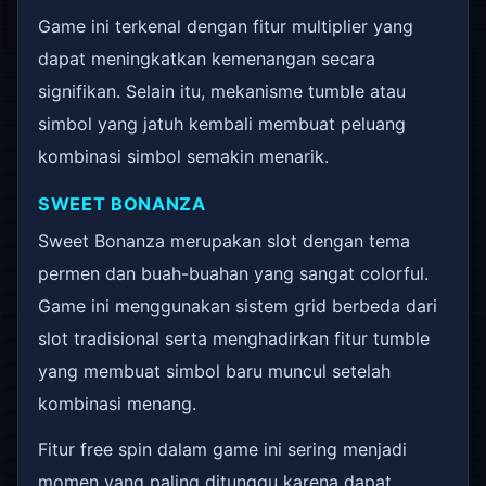
Game ini terkenal dengan fitur multiplier yang
dapat meningkatkan kemenangan secara
signifikan. Selain itu, mekanisme tumble atau
simbol yang jatuh kembali membuat peluang
kombinasi simbol semakin menarik.
SWEET BONANZA
Sweet Bonanza merupakan slot dengan tema
permen dan buah-buahan yang sangat colorful.
Game ini menggunakan sistem grid berbeda dari
slot tradisional serta menghadirkan fitur tumble
yang membuat simbol baru muncul setelah
kombinasi menang.
Fitur free spin dalam game ini sering menjadi
momen yang paling ditunggu karena dapat