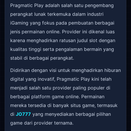
Pragmatic Play adalah salah satu pengembang
perangkat lunak terkemuka dalam industri
iGaming yang fokus pada pembuatan berbagai
jenis permainan online. Provider ini dikenal luas
karena menghadirkan ratusan judul slot dengan
kualitas tinggi serta pengalaman bermain yang
stabil di berbagai perangkat.
Didirikan dengan visi untuk menghadirkan hiburan
digital yang inovatif, Pragmatic Play kini telah
menjadi salah satu provider paling populer di
berbagai platform game online. Permainan
mereka tersedia di banyak situs game, termasuk
di
JO777
yang menyediakan berbagai pilihan
game dari provider ternama.