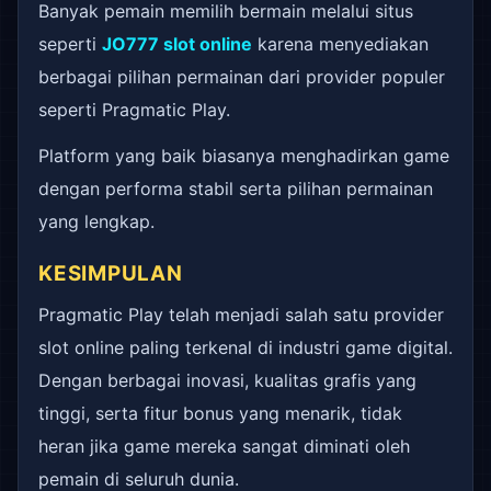
Banyak pemain memilih bermain melalui situs
seperti
JO777 slot online
karena menyediakan
berbagai pilihan permainan dari provider populer
seperti Pragmatic Play.
Platform yang baik biasanya menghadirkan game
dengan performa stabil serta pilihan permainan
yang lengkap.
KESIMPULAN
Pragmatic Play telah menjadi salah satu provider
slot online paling terkenal di industri game digital.
Dengan berbagai inovasi, kualitas grafis yang
tinggi, serta fitur bonus yang menarik, tidak
heran jika game mereka sangat diminati oleh
pemain di seluruh dunia.